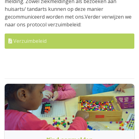
melding. Zowel ziekmeldingen als bezoeken aan
huisarts/ tandarts kunnen op deze manier
gecommuniceerd worden met ons.Verder verwijzen we
naar ons protocol verzuimbeleid:
Verzuimbeleid