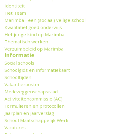
Identiteit
Het Team
Marimba - een (sociaal) veilige school
Kwalitatief goed onderwijs
Het jonge kind op Marimba
Thematisch werken
Verzuimbeleid op Marimba
Informatie
Social schools
Schoolgids en informatiekaart
Schooltijden
Vakantierooster
Medezeggenschapsraad
Activiteitencommissie (AC)
Formulieren en protocollen
Jaarplan en jaarverslag
School Maatschappelijk Werk
Vacatures