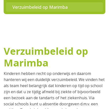
Verzuimbeleid op Marimba
Verzuimbeleid op
Marimba
Kinderen hebben recht op onderwijs en daarom
hanteren wij een duidelijk verzuimbeleid. We vinden het
als team heel belangrijk dat kinderen op tijd op school
zijn en dat u ze tijdig afmeld bij ziekte of bijvoorbeeld
een bezoek aan de tandarts of het ziekenhuis. Via
social schools kunt u absentie doorgeven d.m.v. een