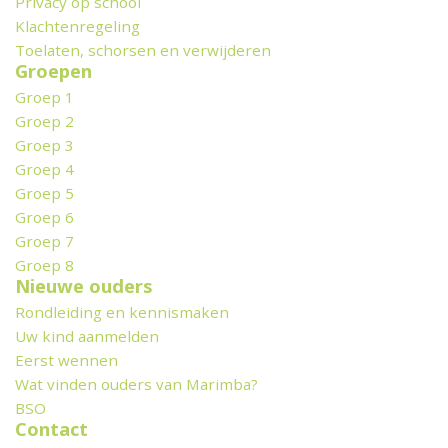
Privacy op school
Klachtenregeling
Toelaten, schorsen en verwijderen
Groepen
Groep 1
Groep 2
Groep 3
Groep 4
Groep 5
Groep 6
Groep 7
Groep 8
Nieuwe ouders
Rondleiding en kennismaken
Uw kind aanmelden
Eerst wennen
Wat vinden ouders van Marimba?
BSO
Contact