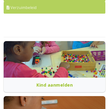
Verzuimbeleid
Kind aanmelden