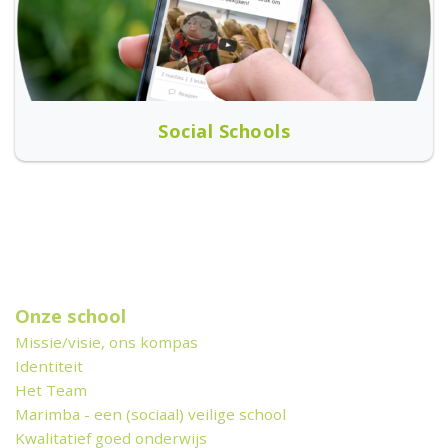
Social Schools
Onze school
Missie/visie, ons kompas
Identiteit
Het Team
Marimba - een (sociaal) veilige school
Kwalitatief goed onderwijs