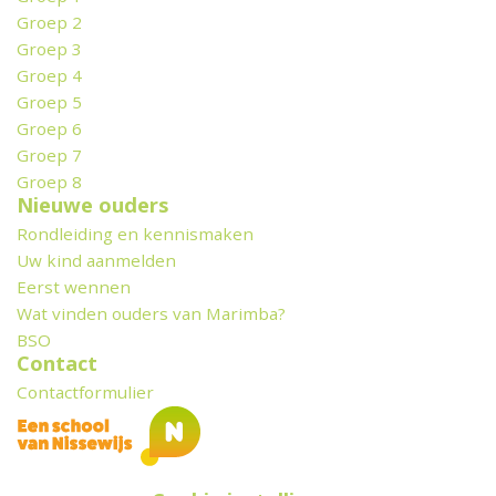
Groep 2
Groep 3
Groep 4
Groep 5
Groep 6
Groep 7
Groep 8
Nieuwe ouders
Rondleiding en kennismaken
Uw kind aanmelden
Eerst wennen
Wat vinden ouders van Marimba?
BSO
Contact
Contactformulier