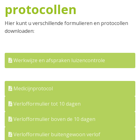
protocollen
Hier kunt u verschillende formulieren en protocollen
downloaden:
Werkwijze en afspraken luizencontrole
Medicijnprotocol
Verlofformulier tot 10 dagen
Verlofformulier boven de 10 dagen
Verlofformulier buitengewoon verlof