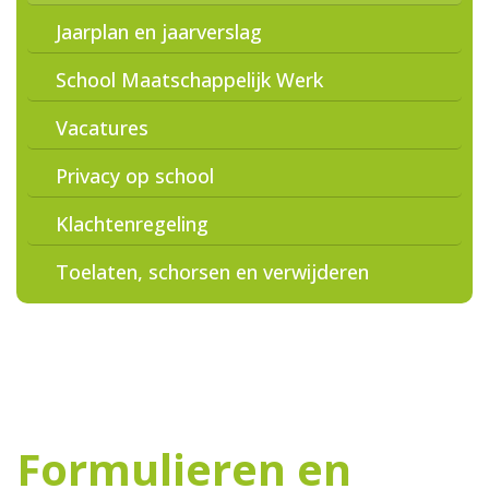
Jaarplan en jaarverslag
School Maatschappelijk Werk
Vacatures
Privacy op school
Klachtenregeling
Toelaten, schorsen en verwijderen
Formulieren en