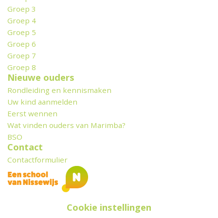
Groep 3
Groep 4
Groep 5
Groep 6
Groep 7
Groep 8
Nieuwe ouders
Rondleiding en kennismaken
Uw kind aanmelden
Eerst wennen
Wat vinden ouders van Marimba?
BSO
Contact
Contactformulier
Cookie instellingen