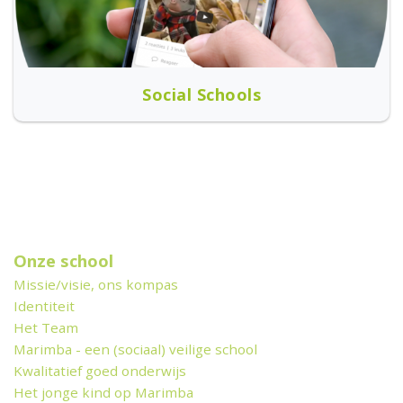
Social Schools
Onze school
Missie/visie, ons kompas
Identiteit
Het Team
Marimba - een (sociaal) veilige school
Kwalitatief goed onderwijs
Het jonge kind op Marimba