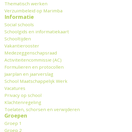
Thematisch werken
Verzuimbeleid op Marimba
Informatie
Social schools
Schoolgids en informatiekaart
Schooltijden
Vakantierooster
Medezeggenschapsraad
Activiteitencommissie (AC)
Formulieren en protocollen
Jaarplan en jaarverslag
School Maatschappelijk Werk
Vacatures
Privacy op school
Klachtenregeling
Toelaten, schorsen en verwijderen
Groepen
Groep 1
Groep 2