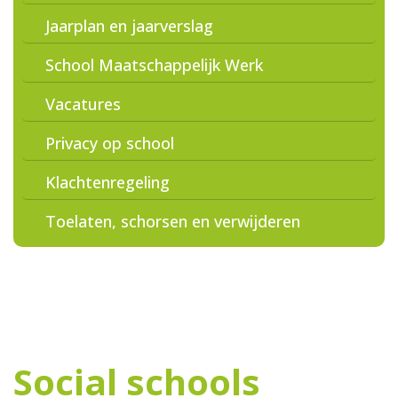
Jaarplan en jaarverslag
School Maatschappelijk Werk
Vacatures
Privacy op school
Klachtenregeling
Toelaten, schorsen en verwijderen
Social schools