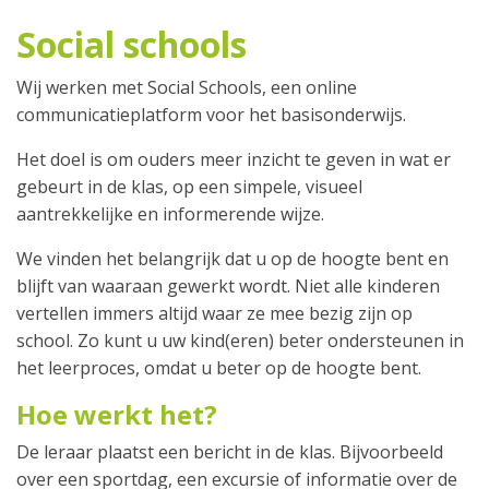
Social schools
Wij werken met Social Schools, een online
communicatieplatform voor het basisonderwijs.
Het doel is om ouders meer inzicht te geven in wat er
gebeurt in de klas, op een simpele, visueel
aantrekkelijke en informerende wijze.
We vinden het belangrijk dat u op de hoogte bent en
blijft van waaraan gewerkt wordt. Niet alle kinderen
vertellen immers altijd waar ze mee bezig zijn op
school. Zo kunt u uw kind(eren) beter ondersteunen in
het leerproces, omdat u beter op de hoogte bent.
Hoe werkt het?
De leraar plaatst een bericht in de klas. Bijvoorbeeld
over een sportdag, een excursie of informatie over de