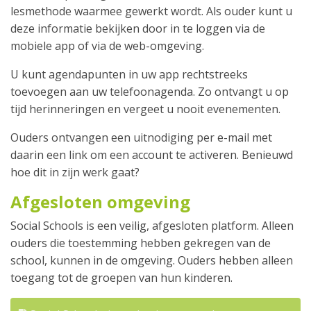
lesmethode waarmee gewerkt wordt. Als ouder kunt u
deze informatie bekijken door in te loggen via de
mobiele app of via de web-omgeving.
U kunt agendapunten in uw app rechtstreeks
toevoegen aan uw telefoonagenda. Zo ontvangt u op
tijd herinneringen en vergeet u nooit evenementen.
Ouders ontvangen een uitnodiging per e-mail met
daarin een link om een account te activeren. Benieuwd
hoe dit in zijn werk gaat?
Afgesloten omgeving
Social Schools is een veilig, afgesloten platform. Alleen
ouders die toestemming hebben gekregen van de
school, kunnen in de omgeving. Ouders hebben alleen
toegang tot de groepen van hun kinderen.