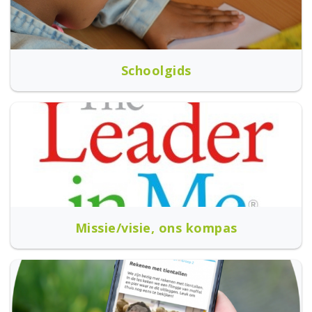
Schoolgids
Missie/visie, ons kompas