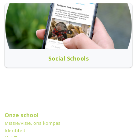
Social Schools
Onze school
Missie/visie, ons kompas
Identiteit