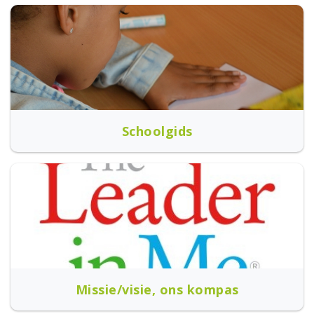
Schoolgids
Missie/visie, ons kompas