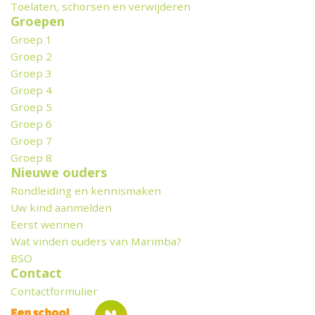
Toelaten, schorsen en verwijderen
Groepen
Groep 1
Groep 2
Groep 3
Groep 4
Groep 5
Groep 6
Groep 7
Groep 8
Nieuwe ouders
Rondleiding en kennismaken
Uw kind aanmelden
Eerst wennen
Wat vinden ouders van Marimba?
BSO
Contact
Contactformulier