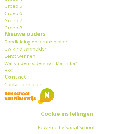
Groep 5
Groep 6
Groep 7
Groep 8
Nieuwe ouders
Rondleiding en kennismaken
Uw kind aanmelden
Eerst wennen
Wat vinden ouders van Marimba?
BSO
Contact
Contactformulier
Cookie instellingen
Powered by
Social Schools