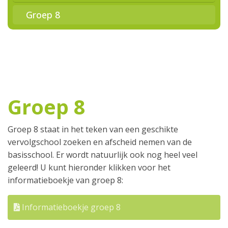
Groep 8
Groep 8
Groep 8 staat in het teken van een geschikte
vervolgschool zoeken en afscheid nemen van de
basisschool. Er wordt natuurlijk ook nog heel veel
geleerd! U kunt hieronder klikken voor het
informatieboekje van groep 8:
Informatieboekje groep 8