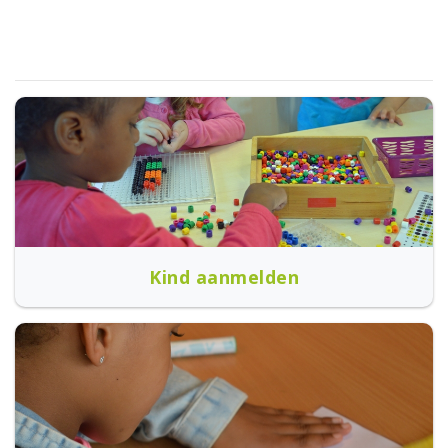
Kind aanmelden