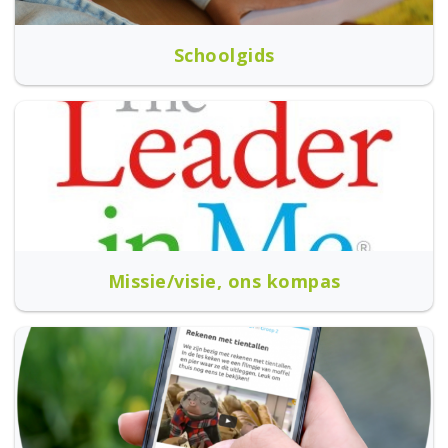
Schoolgids
Missie/visie, ons kompas