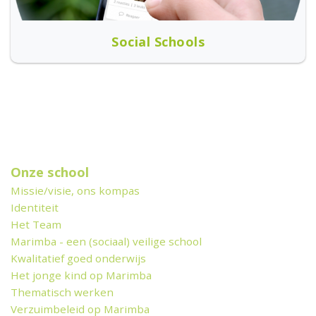
Social Schools
Onze school
Missie/visie, ons kompas
Identiteit
Het Team
Marimba - een (sociaal) veilige school
Kwalitatief goed onderwijs
Het jonge kind op Marimba
Thematisch werken
Verzuimbeleid op Marimba