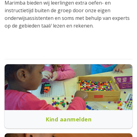
Marimba bieden wij leerlingen extra oefen- en
instructietijd buiten de groep door onze eigen
onderwijsassistenten en soms met behulp van experts
op de gebieden taal/ lezen en rekenen.
Kind aanmelden