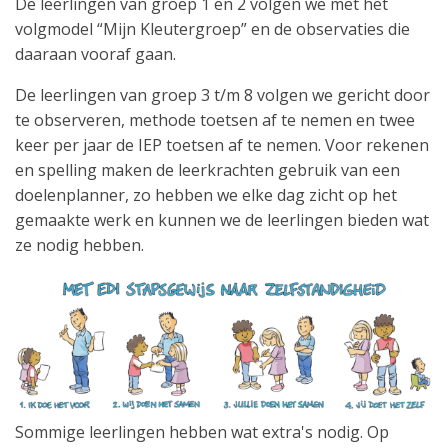
De leerlingen van groep 1 en 2 volgen we met het
volgmodel “Mijn Kleutergroep” en de observaties die
daaraan vooraf gaan.
De leerlingen van groep 3 t/m 8 volgen we gericht door
te observeren, methode toetsen af te nemen en twee
keer per jaar de IEP toetsen af te nemen. Voor rekenen
en spelling maken de leerkrachten gebruik van een
doelenplanner, zo hebben we elke dag zicht op het
gemaakte werk en kunnen we de leerlingen bieden wat
ze nodig hebben.
Sommige leerlingen hebben wat extra's nodig. Op