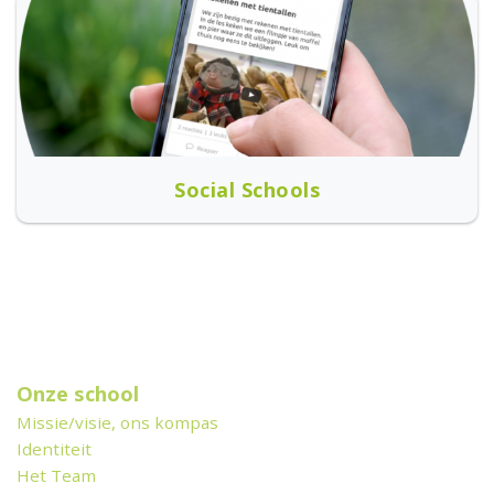
Social Schools
Onze school
Missie/visie, ons kompas
Identiteit
Het Team