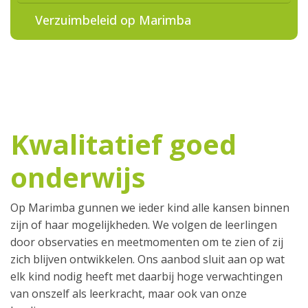
Verzuimbeleid op Marimba
Kwalitatief goed
onderwijs
Op Marimba gunnen we ieder kind alle kansen binnen
zijn of haar mogelijkheden. We volgen de leerlingen
door observaties en meetmomenten om te zien of zij
zich blijven ontwikkelen. Ons aanbod sluit aan op wat
elk kind nodig heeft met daarbij hoge verwachtingen
van onszelf als leerkracht, maar ook van onze