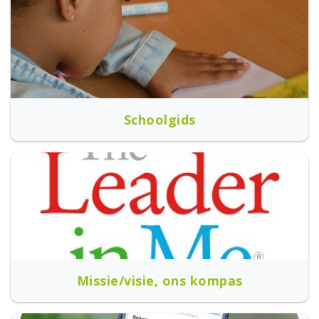
Schoolgids
Missie/visie, ons kompas