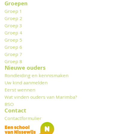
Groepen
Groep 1
Groep 2
Groep 3
Groep 4
Groep 5
Groep 6
Groep 7
Groep 8
Nieuwe ouders
Rondleiding en kennismaken
Uw kind aanmelden
Eerst wennen
Wat vinden ouders van Marimba?
BSO
Contact
Contactformulier