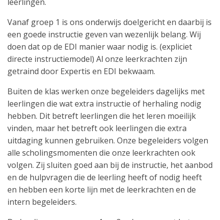
leerlingen.
Vanaf groep 1 is ons onderwijs doelgericht en daarbij is
een goede instructie geven van wezenlijk belang. Wij
doen dat op de EDI manier waar nodig is. (expliciet
directe instructiemodel) Al onze leerkrachten zijn
getraind door Expertis en EDI bekwaam.
Buiten de klas werken onze begeleiders dagelijks met
leerlingen die wat extra instructie of herhaling nodig
hebben. Dit betreft leerlingen die het leren moeilijk
vinden, maar het betreft ook leerlingen die extra
uitdaging kunnen gebruiken. Onze begeleiders volgen
alle scholingsmomenten die onze leerkrachten ook
volgen. Zij sluiten goed aan bij de instructie, het aanbod
en de hulpvragen die de leerling heeft of nodig heeft
en hebben een korte lijn met de leerkrachten en de
intern begeleiders.