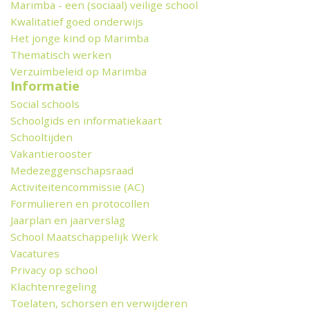
Marimba - een (sociaal) veilige school
Kwalitatief goed onderwijs
Het jonge kind op Marimba
Thematisch werken
Verzuimbeleid op Marimba
Informatie
Social schools
Schoolgids en informatiekaart
Schooltijden
Vakantierooster
Medezeggenschapsraad
Activiteitencommissie (AC)
Formulieren en protocollen
Jaarplan en jaarverslag
School Maatschappelijk Werk
Vacatures
Privacy op school
Klachtenregeling
Toelaten, schorsen en verwijderen