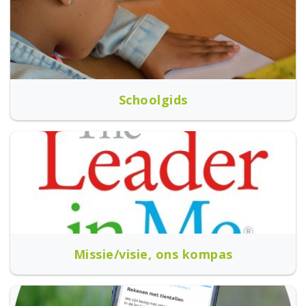
Schoolgids
Missie/visie, ons kompas