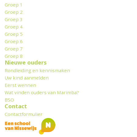
Groep 1
Groep 2
Groep 3
Groep 4
Groep 5
Groep 6
Groep 7
Groep 8
Nieuwe ouders
Rondleiding en kennismaken
Uw kind aanmelden
Eerst wennen
Wat vinden ouders van Marimba?
BSO
Contact
Contactformulier