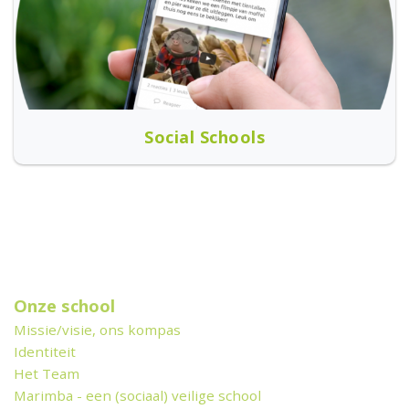
Social Schools
Onze school
Missie/visie, ons kompas
Identiteit
Het Team
Marimba - een (sociaal) veilige school