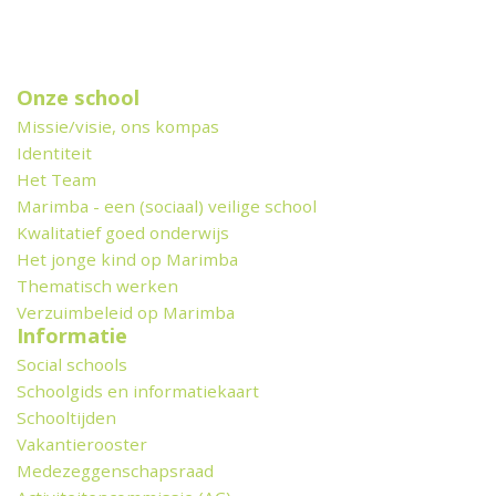
Onze school
Missie/visie, ons kompas
Identiteit
Het Team
Marimba - een (sociaal) veilige school
Kwalitatief goed onderwijs
Het jonge kind op Marimba
Thematisch werken
Verzuimbeleid op Marimba
Informatie
Social schools
Schoolgids en informatiekaart
Schooltijden
Vakantierooster
Medezeggenschapsraad