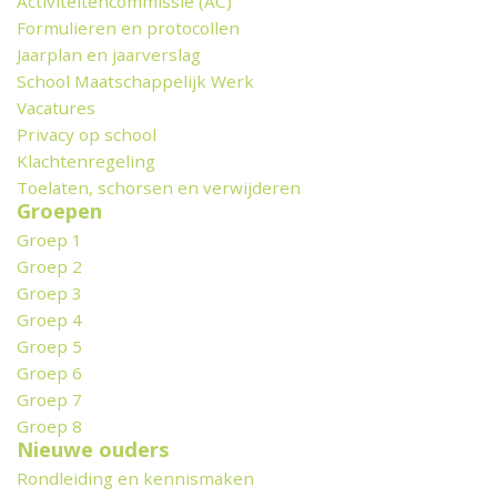
Activiteitencommissie (AC)
Formulieren en protocollen
Jaarplan en jaarverslag
School Maatschappelijk Werk
Vacatures
Privacy op school
Klachtenregeling
Toelaten, schorsen en verwijderen
Groepen
Groep 1
Groep 2
Groep 3
Groep 4
Groep 5
Groep 6
Groep 7
Groep 8
Nieuwe ouders
Rondleiding en kennismaken