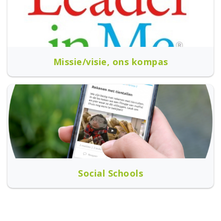
Missie/visie, ons kompas
Social Schools