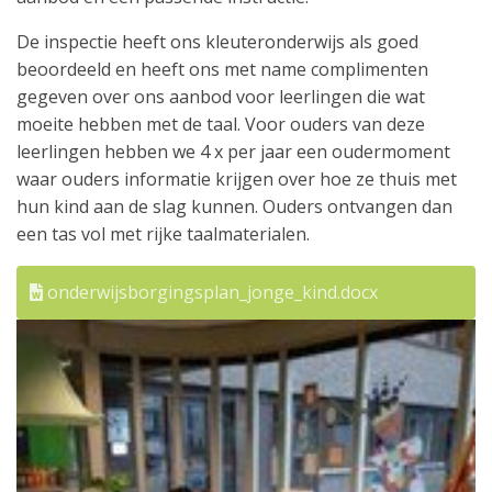
De inspectie heeft ons kleuteronderwijs als goed
beoordeeld en heeft ons met name complimenten
gegeven over ons aanbod voor leerlingen die wat
moeite hebben met de taal. Voor ouders van deze
leerlingen hebben we 4 x per jaar een oudermoment
waar ouders informatie krijgen over hoe ze thuis met
hun kind aan de slag kunnen. Ouders ontvangen dan
een tas vol met rijke taalmaterialen.
onderwijsborgingsplan_jonge_kind.docx