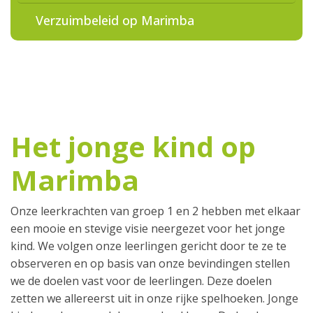
Verzuimbeleid op Marimba
Het jonge kind op
Marimba
Onze leerkrachten van groep 1 en 2 hebben met elkaar
een mooie en stevige visie neergezet voor het jonge
kind. We volgen onze leerlingen gericht door te ze te
observeren en op basis van onze bevindingen stellen
we de doelen vast voor de leerlingen. Deze doelen
zetten we allereerst uit in onze rijke spelhoeken. Jonge