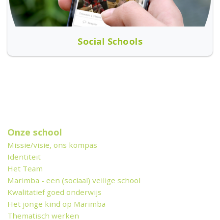
Social Schools
Onze school
Missie/visie, ons kompas
Identiteit
Het Team
Marimba - een (sociaal) veilige school
Kwalitatief goed onderwijs
Het jonge kind op Marimba
Thematisch werken