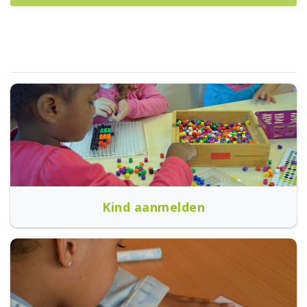
Kind aanmelden