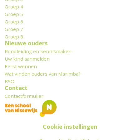
Groep 4
Groep 5
Groep 6
Groep 7
Groep 8
Nieuwe ouders
Rondleiding en kennismaken
Uw kind aanmelden
Eerst wennen
Wat vinden ouders van Marimba?
BSO
Contact
Contactformulier
Cookie instellingen