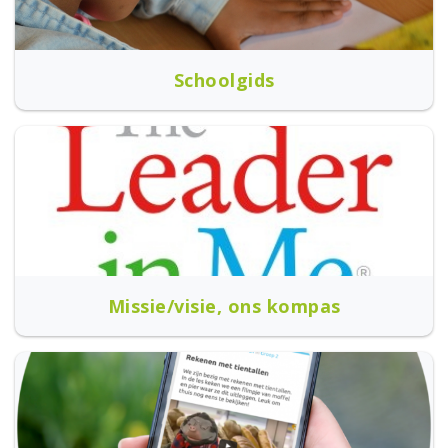
Schoolgids
Missie/visie, ons kompas