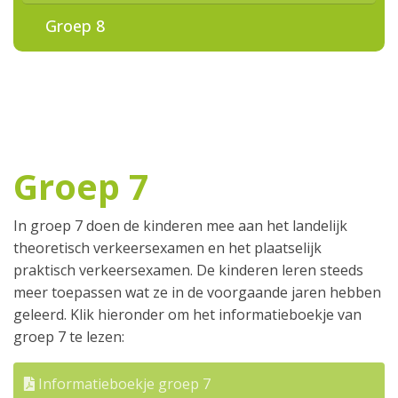
Groep 8
Groep 7
In groep 7 doen de kinderen mee aan het landelijk
theoretisch verkeersexamen en het plaatselijk
praktisch verkeersexamen. De kinderen leren steeds
meer toepassen wat ze in de voorgaande jaren hebben
geleerd. Klik hieronder om het informatieboekje van
groep 7 te lezen:
Informatieboekje groep 7