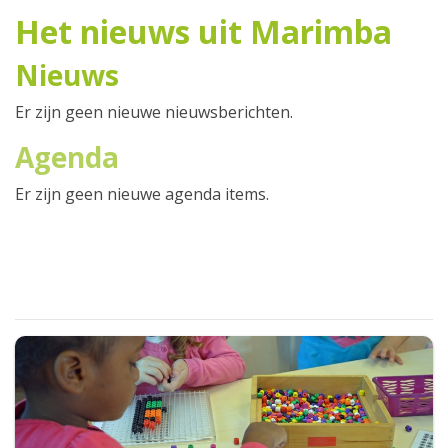
Het nieuws uit Marimba
Nieuws
Er zijn geen nieuwe nieuwsberichten.
Agenda
Er zijn geen nieuwe agenda items.