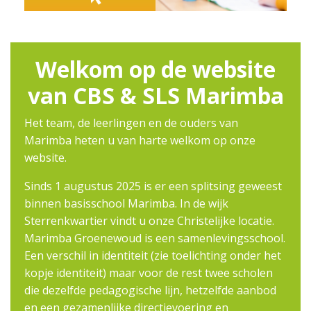
Welkom op de website
van CBS & SLS Marimba
Het team, de leerlingen en de ouders van
Marimba heten u van harte welkom op onze
website.
Sinds 1 augustus 2025 is er een splitsing geweest
binnen basisschool Marimba. In de wijk
Sterrenkwartier vindt u onze Christelijke locatie.
Marimba Groenewoud is een samenlevingsschool.
Een verschil in identiteit (zie toelichting onder het
kopje
identiteit
) maar voor de rest twee scholen
die dezelfde pedagogische lijn, hetzelfde aanbod
en een gezamenlijke directievoering en