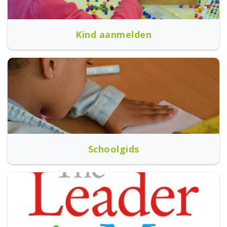
Kind aanmelden
Schoolgids