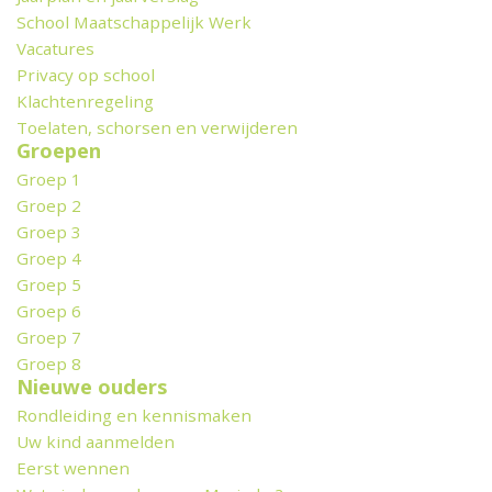
School Maatschappelijk Werk
Vacatures
Privacy op school
Klachtenregeling
Toelaten, schorsen en verwijderen
Groepen
Groep 1
Groep 2
Groep 3
Groep 4
Groep 5
Groep 6
Groep 7
Groep 8
Nieuwe ouders
Rondleiding en kennismaken
Uw kind aanmelden
Eerst wennen