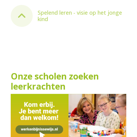
Spelend leren - visie op het jonge
kind
Onze scholen zoeken
leerkrachten