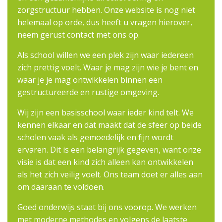
zorgstructuur hebben. Onze website is nog niet
helemaal op orde, dus heeft u vragen hierover,
neem gerust contact met ons op.
Als school willen we een plek zijn waar iedereen
zich prettig voelt. Waar je mag zijn wie je bent en
waar je je mag ontwikkelen binnen een
gestructureerde en rustige omgeving.
Wij zijn een basisschool waar ieder kind telt. We
kennen elkaar en dat maakt dat de sfeer op beide
scholen vaak als gemoedelijk en fijn wordt
ervaren. Dit is een belangrijk gegeven, want onze
visie is dat een kind zich alleen kan ontwikkelen
als het zich veilig voelt. Ons team doet er alles aan
om daaraan te voldoen.
Goed onderwijs staat bij ons voorop. We werken
met moderne methodes en volgens de laatste