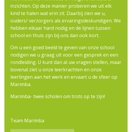
inzichten. Op deze manier proberen we uit elk
kind te halen wat erin zit. Daarbij zien we u,
ouders/ verzorgers als ervaringsdeskundigen. We
hebben elkaar hard nodig en de lijnen tussen
school en thuis zijn bij ons dan ook kort.
Om u een goed beeld te geven van onze school
nodigen we u graag uit voor een gesprek en een
rondleiding. U kunt dan al uw vragen stellen, maar
bovenal ziet u onze leerkrachten en onze
leerlingen aan het werk en ervaart u de sfeer op
Marimba.
Marimba- twee scholen om trots op te zijn!
Team Marimba