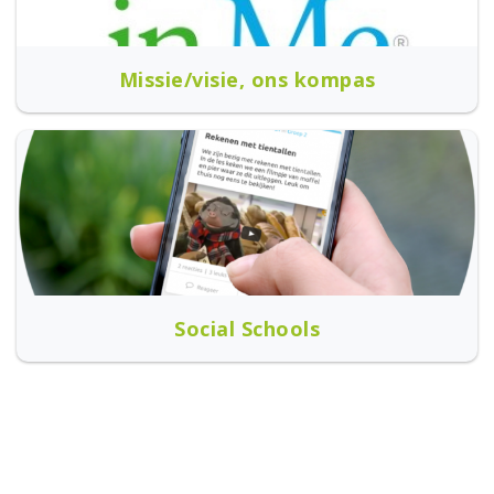
Missie/visie, ons kompas
Social Schools